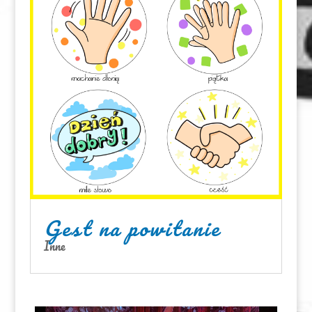
Gest na powitanie
Inne