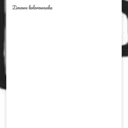
Zimowa kolorowanka